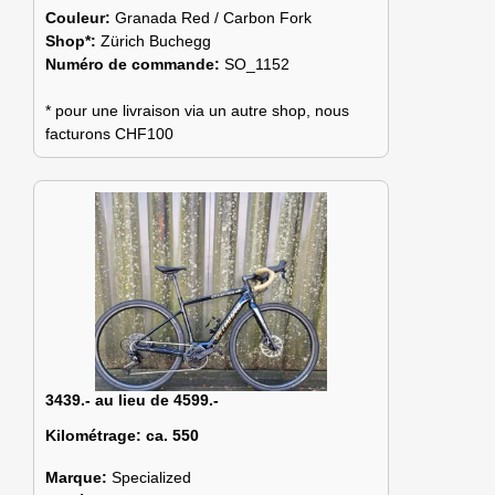
Couleur:
Granada Red / Carbon Fork
Shop*:
Zürich Buchegg
Numéro de commande:
SO_1152
* pour une livraison via un autre shop, nous
facturons CHF100
3439.- au lieu de 4599.-
Kilométrage:
ca. 550
Marque:
Specialized