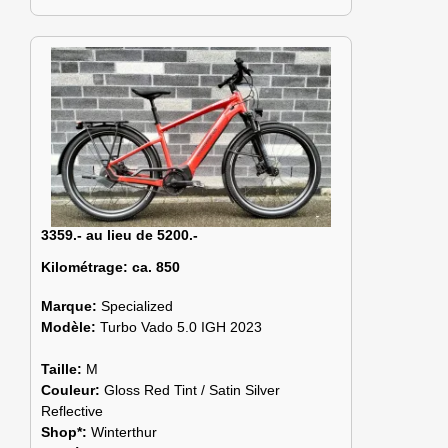
3359.- au lieu de 5200.-
Kilométrage:
ca. 850
Marque:
Specialized
Modèle:
Turbo Vado 5.0 IGH 2023
Taille:
M
Couleur:
Gloss Red Tint / Satin Silver
Reflective
Shop*:
Winterthur