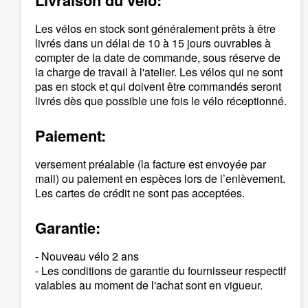
Livraison du vélo:
Les vélos en stock sont généralement prêts à être
livrés dans un délai de 10 à 15 jours ouvrables à
compter de la date de commande, sous réserve de
la charge de travail à l'atelier. Les vélos qui ne sont
pas en stock et qui doivent être commandés seront
livrés dès que possible une fois le vélo réceptionné.
Paiement:
versement préalable (la facture est envoyée par
mail) ou paiement en espèces lors de l’enlèvement.
Les cartes de crédit ne sont pas acceptées.
Garantie:
- Nouveau vélo 2 ans
- Les conditions de garantie du fournisseur respectif
valables au moment de l'achat sont en vigueur.