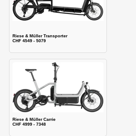
Riese & Müller Transporter
CHF 4549 - 5079
Riese & Müller Carrie
CHF 4999 - 7348