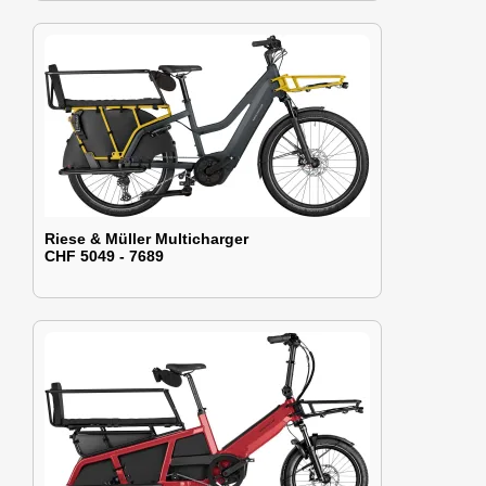
Riese & Müller Multicharger
CHF 5049 - 7689