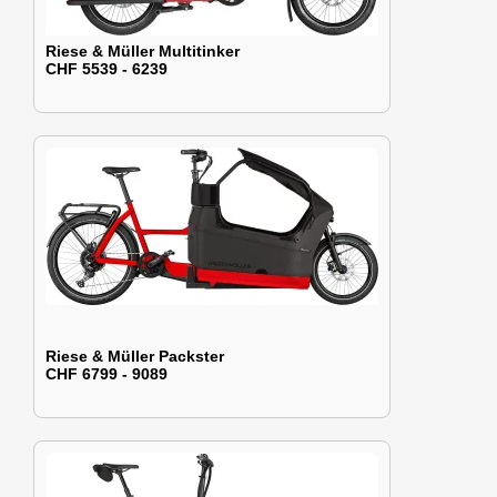
Riese & Müller Multitinker
CHF 5539 - 6239
Riese & Müller Packster
CHF 6799 - 9089