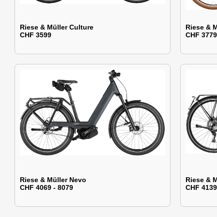
Riese & Müller Culture
Riese & M
CHF 3599
CHF 3779
Riese & Müller Nevo
Riese & M
CHF 4069 - 8079
CHF 4139