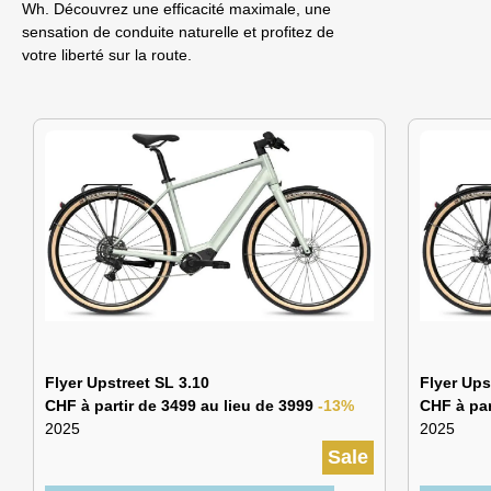
Wh. Découvrez une efficacité maximale, une
sensation de conduite naturelle et profitez de
votre liberté sur la route.
Flyer Upstreet SL 3.10
Flyer Ups
CHF à partir de 3499 au lieu de 3999
-13%
CHF à par
2025
2025
Sale