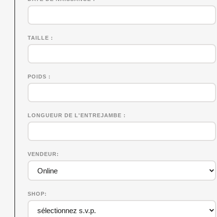
TAILLE
POIDS
LONGUEUR DE L'ENTREJAMBE
VENDEUR
SHOP