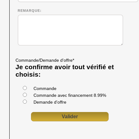
REMARQUE
Commande/Demande d'offre
*
Je confirme avoir tout vérifié et
choisis:
Commande
Commande avec financement 8.99%
Demande d'offre