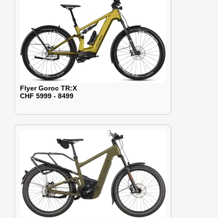
Flyer Goroc TR:X
CHF 5999 - 8499