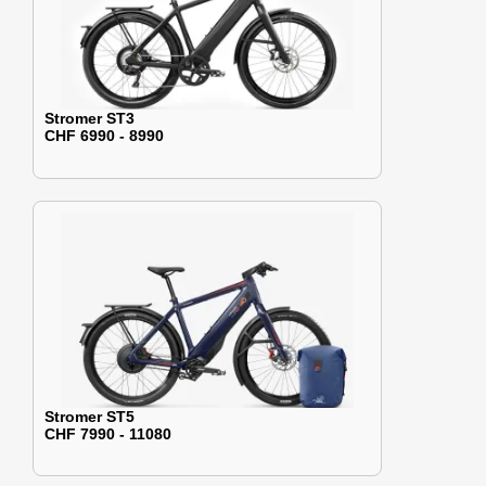
Stromer ST3
CHF 6990 - 8990
Stromer ST5
CHF 7990 - 11080