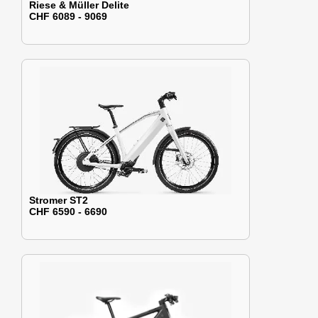
Riese & Müller Delite
CHF 6089 - 9069
Stromer ST2
CHF 6590 - 6690