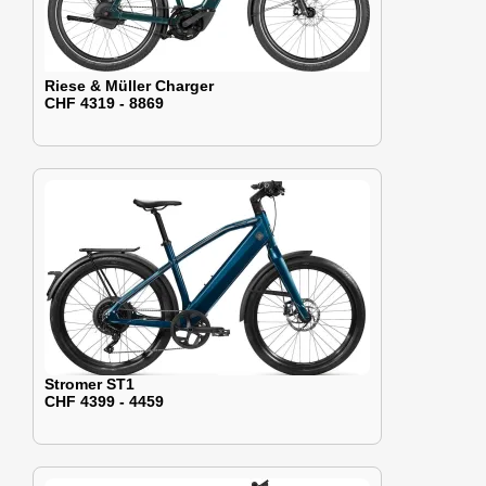
Riese & Müller Charger
CHF 4319 - 8869
Stromer ST1
CHF 4399 - 4459