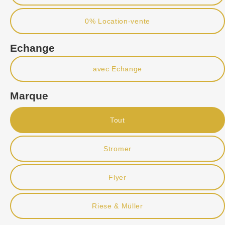
0% Location-vente
Echange
avec Echange
Marque
Tout
Stromer
Flyer
Riese & Müller