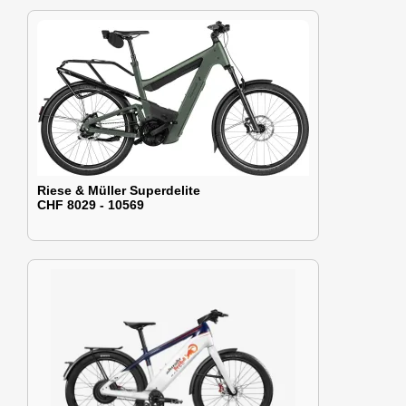
Riese & Müller Superdelite
CHF 8029 - 10569