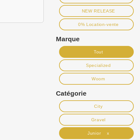
NEW RELEASE
0% Location-vente
Marque
Tout
Specialized
Woom
Catégorie
City
Gravel
Junior x