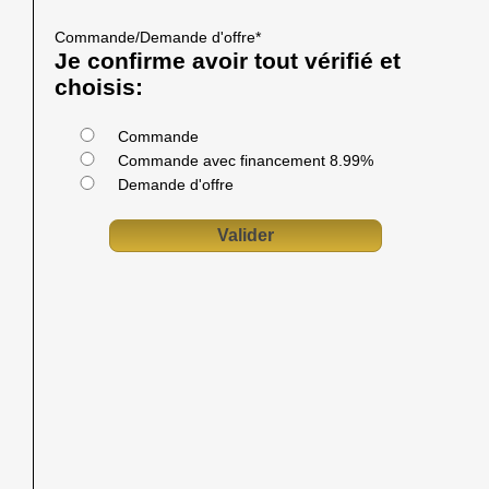
Commande/Demande d'offre
*
Je confirme avoir tout vérifié et
choisis:
Commande
Commande avec financement 8.99%
Demande d'offre