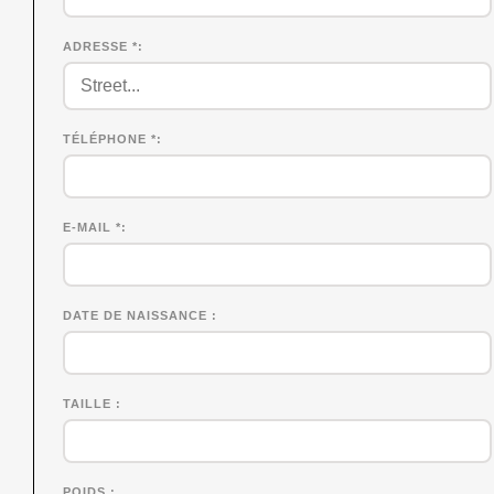
ADRESSE *
TÉLÉPHONE *
E-MAIL *
DATE DE NAISSANCE
TAILLE
POIDS