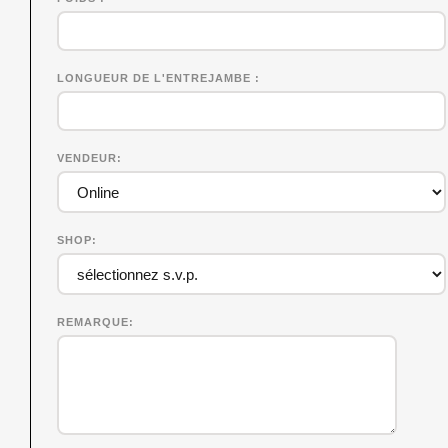
LONGUEUR DE L'ENTREJAMBE
VENDEUR
SHOP
REMARQUE