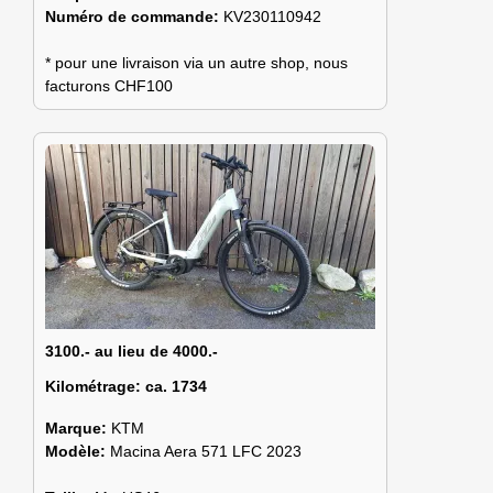
Numéro de commande:
KV230110942
* pour une livraison via un autre shop, nous
facturons CHF100
3100.- au lieu de 4000.-
Kilométrage:
ca. 1734
Marque:
KTM
Modèle:
Macina Aera 571 LFC 2023