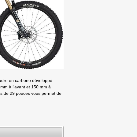
dre en carbone développé
 mm à l'avant et 150 mm à
eus de 29 pouces vous permet de