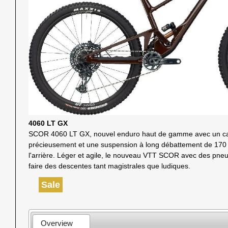
4060 LT GX
SCOR 4060 LT GX, nouvel enduro haut de gamme avec un ca
précieusement et une suspension à long débattement de 170
l'arrière. Léger et agile, le nouveau VTT SCOR avec des pn
faire des descentes tant magistrales que ludiques.
Sale
Overview