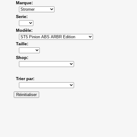
Marque
Serie
Modèle
Taille
Shop
Trier par