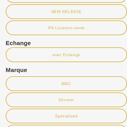
NEW RELEASE
0% Location-vente
Echange
avec Echange
Marque
BMC
Stromer
Specialized