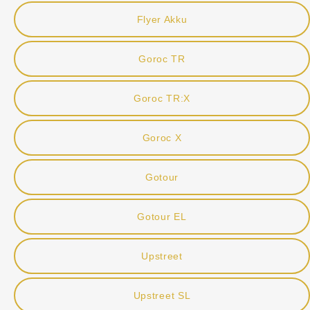
Flyer Akku
Goroc TR
Goroc TR:X
Goroc X
Gotour
Gotour EL
Upstreet
Upstreet SL