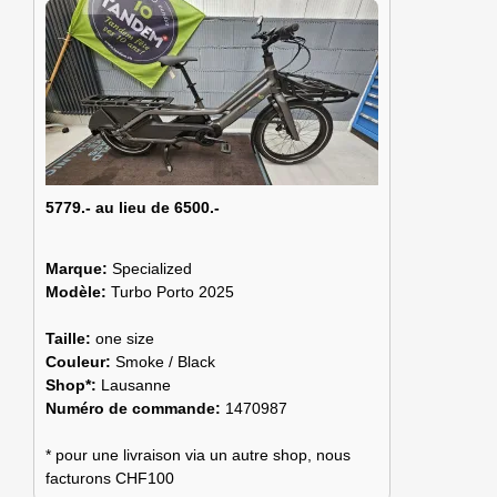
5779.- au lieu de 6500.-
Marque:
Specialized
Modèle:
Turbo Porto 2025
Taille:
one size
Couleur:
Smoke / Black
Shop*:
Lausanne
Numéro de commande:
1470987
* pour une livraison via un autre shop, nous
facturons CHF100