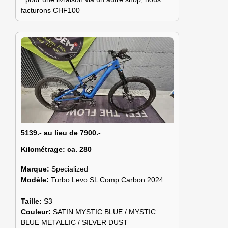
facturons CHF100
5139.- au lieu de 7900.-
Kilométrage:
ca. 280
Marque:
Specialized
Modèle:
Turbo Levo SL Comp Carbon 2024
Taille:
S3
Couleur:
SATIN MYSTIC BLUE / MYSTIC
BLUE METALLIC / SILVER DUST